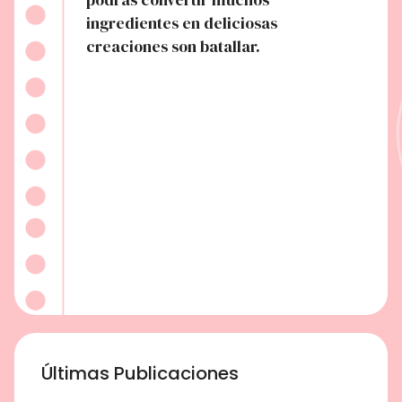
ingredientes en deliciosas
creaciones son batallar.
Últimas Publicaciones