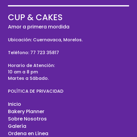
CUP & CAKES
Amor a primera mordida
Ubicación: Cuernavaca, Morelos.
Teléfono:
77 723 35817
Horario de Atención:
10 am a 8 pm
Martes a Sábado.
POLÍTICA DE PRIVACIDAD
Inicio
Bakery Planner
Sobre Nosotros
Galería
Ordena en Línea