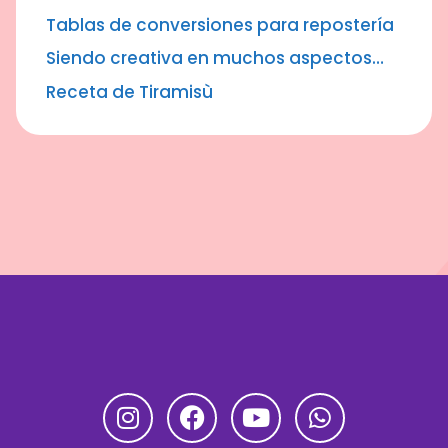
Tablas de conversiones para repostería
Siendo creativa en muchos aspectos…
Receta de Tiramisù