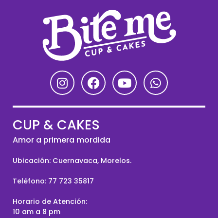
CUP & CAKES
Amor a primera mordida
Ubicación: Cuernavaca, Morelos.
Teléfono:
77 723 35817
Horario de Atención:
10 am a 8 pm