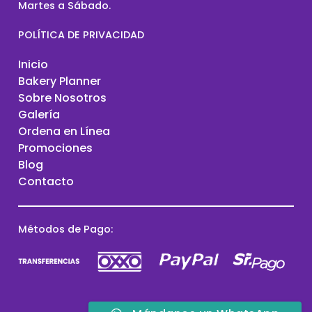
Martes a Sábado.
POLÍTICA DE PRIVACIDAD
Inicio
Bakery Planner
Sobre Nosotros
Galería
Ordena en Línea
Promociones
Blog
Contacto
Métodos de Pago: