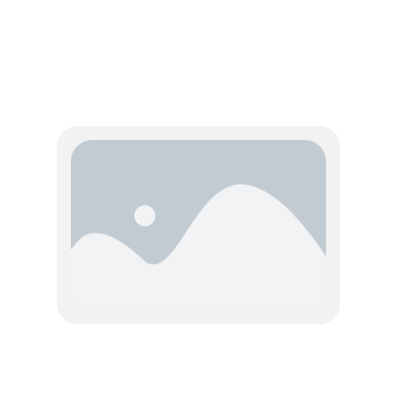
Promo 1